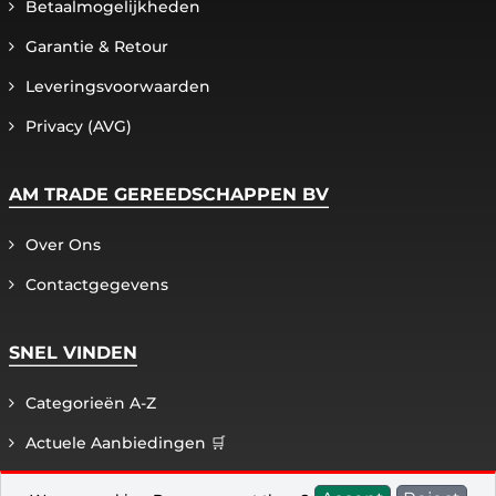
Betaalmogelijkheden
Garantie & Retour
Leveringsvoorwaarden
Privacy (AVG)
AM TRADE GEREEDSCHAPPEN BV
Over Ons
Contactgegevens
SNEL VINDEN
Categorieën A-Z
Actuele Aanbiedingen 🛒