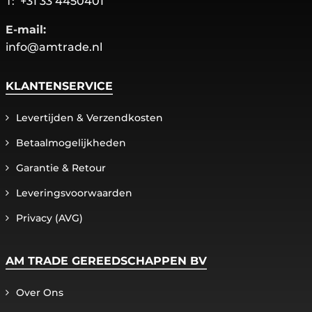
T:
+31 33 4450401
E-mail:
info@amtrade.nl
KLANTENSERVICE
Levertijden & Verzendkosten
Betaalmogelijkheden
Garantie & Retour
Leveringsvoorwaarden
Privacy (AVG)
AM TRADE GEREEDSCHAPPEN BV
Over Ons