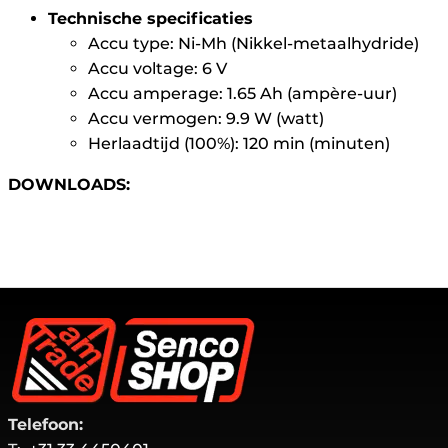
Technische specificaties
Accu type: Ni-Mh (Nikkel-metaalhydride)
Accu voltage: 6 V
Accu amperage: 1.65 Ah (ampère-uur)
Accu vermogen: 9.9 W (watt)
Herlaadtijd (100%): 120 min (minuten)
DOWNLOADS:
Telefoon: