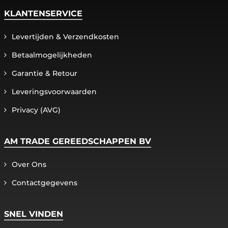
KLANTENSERVICE
Levertijden & Verzendkosten
Betaalmogelijkheden
Garantie & Retour
Leveringsvoorwaarden
Privacy (AVG)
AM TRADE GEREEDSCHAPPEN BV
Over Ons
Contactgegevens
SNEL VINDEN