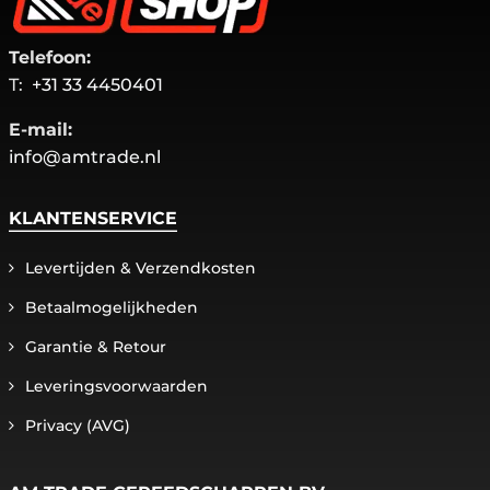
Telefoon:
T:
+31 33 4450401
E-mail:
info@amtrade.nl
KLANTENSERVICE
Levertijden & Verzendkosten
Betaalmogelijkheden
Garantie & Retour
Leveringsvoorwaarden
Privacy (AVG)