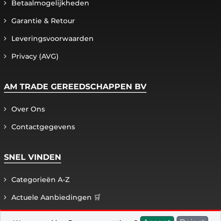
Betaalmogelijkheden
Garantie & Retour
Leveringsvoorwaarden
Privacy (AVG)
AM TRADE GEREEDSCHAPPEN BV
Over Ons
Contactgegevens
SNEL VINDEN
Categorieën A-Z
Actuele Aanbiedingen 🛒