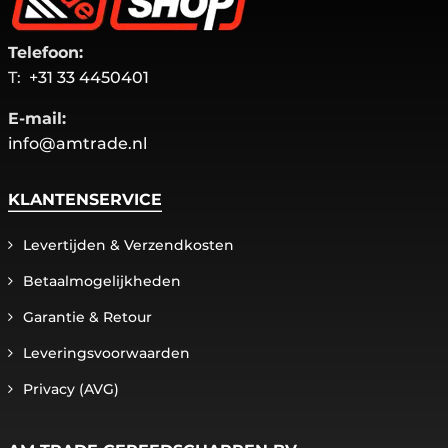
Telefoon:
T:
+31 33 4450401
E-mail:
info@amtrade.nl
KLANTENSERVICE
Levertijden & Verzendkosten
Betaalmogelijkheden
Garantie & Retour
Leveringsvoorwaarden
Privacy (AVG)