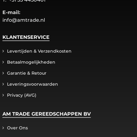
E-mail:
info@amtrade.nl
KLANTENSERVICE
Levertijden & Verzendkosten
Betaalmogelijkheden
Garantie & Retour
Leveringsvoorwaarden
Privacy (AVG)
AM TRADE GEREEDSCHAPPEN BV
Over Ons