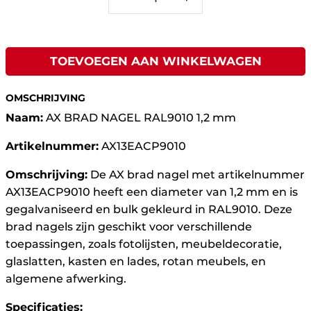
TOEVOEGEN AAN WINKELWAGEN
OMSCHRIJVING
Naam:
AX BRAD NAGEL RAL9010 1,2 mm
Artikelnummer:
AX13EACP9010
Omschrijving:
De AX brad nagel met artikelnummer
AX13EACP9010 heeft een diameter van 1,2 mm en is
gegalvaniseerd en bulk gekleurd in RAL9010. Deze
brad nagels zijn geschikt voor verschillende
toepassingen, zoals fotolijsten, meubeldecoratie,
glaslatten, kasten en lades, rotan meubels, en
algemene afwerking.
Specificaties: