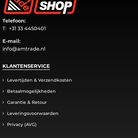
Telefoon:
T:
+31 33 4450401
E-mail:
info@amtrade.nl
KLANTENSERVICE
Levertijden & Verzendkosten
Betaalmogelijkheden
Garantie & Retour
Leveringsvoorwaarden
Privacy (AVG)